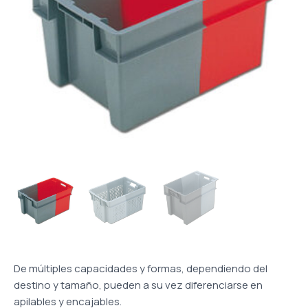
De múltiples capacidades y formas, dependiendo del
destino y tamaño, pueden a su vez diferenciarse en
apilables y encajables.