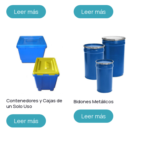
Leer más
Leer más
Contenedores y Cajas de
Bidones Metálicos
un Solo Uso
Leer más
Leer más