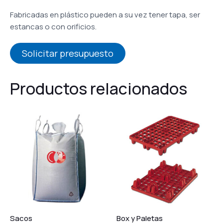
Fabricadas en plástico pueden a su vez tener tapa, ser
estancas o con orificios.
Solicitar presupuesto
Productos relacionados
Sacos
Box y Paletas